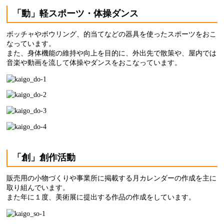
「動」軽スポーツ・体操ダンス
ボッチャやボウリング、的当てなどの器具を使ったスポーツをおこ
なっています。
また、身体機能の維持や向上を目的に、外出先で散策や、屋内では
音楽や動画を流して体操やダンスをおこなっています。
「創」創作活動
販売用の小物づくりや事業所に掲載する月カレンダーの作成を主に
取り組んでいます。
また年に１度、美術展に提出する作品の作成をしています。