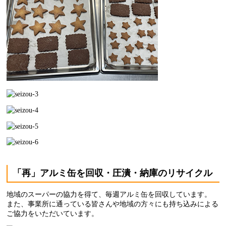
「再」アルミ缶を回収・圧潰・納庫のリサイクル
地域のスーパーの協力を得て、毎週アルミ缶を回収しています。
また、事業所に通っている皆さんや地域の方々にも持ち込みによる
ご協力をいただいています。