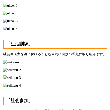
「生活訓練」
社会生活力を身に付けることを目的に個別の課題に取り組みます。
「社会参加」