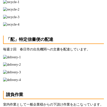
「配」特定信書便の配達
毎週２回 春日市の出先機関への文書を配達しています。
請負作業
室内作業として一般企業様からの下請け作業をおこなっています。