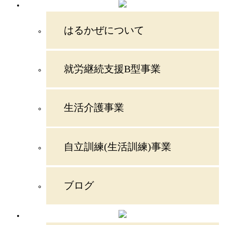
はるかぜについて
就労継続支援B型事業
生活介護事業
自立訓練(生活訓練)事業
ブログ