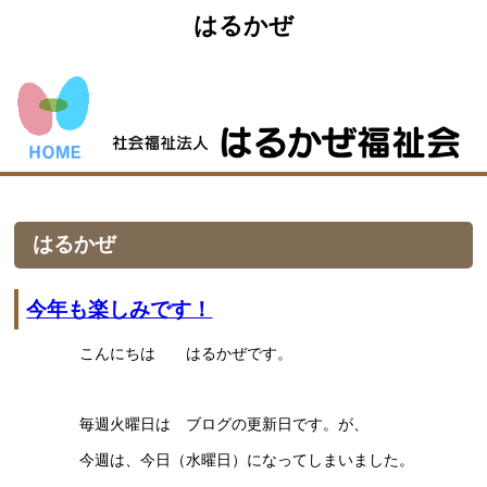
はるかぜ
はるかぜ
今年も楽しみです！
こんにちは はるかぜです。
毎週火曜日は ブログの更新日です。が、
今週は、今日（水曜日）になってしまいました。