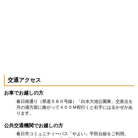
交通アクセス
お車でお越しの方
春日南通り（県道５８０号線）「白水大池公園東」交差点を
月の浦方面に曲がって４００Ｍ程行くと右手にはるかぜがあ
ります。
公共交通機関でお越しの方
春日市コミュニティーバス「やよい」平田台線をご利用。