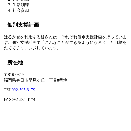
生活訓練
社会参加
個別支援計画
はるかぜを利用する皆さんは、それぞれ個別支援計画を持っていま
す。個別支援計画で「こんなことができるようになろう」と目標を
たててチャレンジしています。
所在地
〒816-0849
福岡県春日市星見ヶ丘一丁目8番地
TEL
092-595-3179
FAX092-595-3174