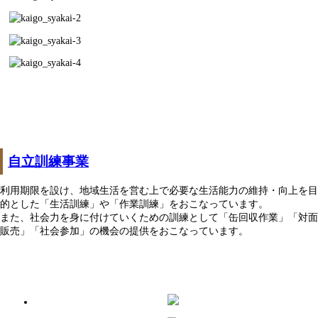
自立訓練事業
利用期限を設け、地域生活を営む上で必要な生活能力の維持・向上を目
的とした「生活訓練」や「作業訓練」をおこなっています。
また、社会力を身に付けていくための訓練として「缶回収作業」「対面
販売」「社会参加」の機会の提供をおこなっています。