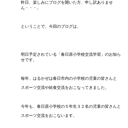
昨日、楽しみにブログを開いた方、申し訳ありませ
ん・・・。
ということで、今回のブログは、
明日予定されている「春日原小学校交流学習」のお知ら
せです。
毎年、はるかぜは春日市内の小学校の児童の皆さんと
スポーツ交流や給食交流をおこなってきました。
今年も、春日原小学校の５年生３２名の児童の皆さんと
スポーツ交流をおこないます。