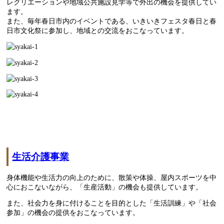
レクリエーションや地域公共施設見学等で外出の機会を提供してい
ます。
また、毎年春日市内のイベントである、いきいきフェスタ春日と春
日市文化祭に参加し、地域との交流をおこなっています。
生活介護事業
身体機能や生活力の向上のために、散策や体操、屋内スポーツを中
心におこないながら、「生産活動」の機会も提供しています。
また、社会力を身に付けることを目的とした「生活訓練」や「社会
参加」の機会の提供をおこなっています。