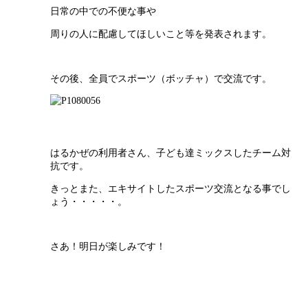
日常の中での不便な事や
周りの人に配慮してほしいこと等を発表されます。
その後、全員でスポーツ（ボッチャ）で交流です。
はるかぜの利用者さん、子ども達ミックスしたチーム対
抗です。
きっとまた、エキサイトしたスポーツ交流となる事でし
ょう・・・・・。
さあ！明日が楽しみです！