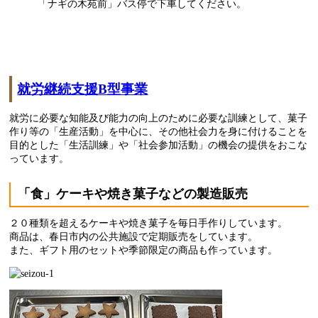
「ナギの木苑前」バス停で下車してください。
就労継続支援B型事業
就労に必要な知能及び能力の向上のために必要な訓練として、菓子
作り等の「生産活動」を中心に、その他社会力を身に付けることを
目的とした「生活訓練」や「社会参加活動」の機会の提供をおこな
っています。
「食」ケーキや焼き菓子などの製造販売
２０種類を超えるケーキや焼き菓子を毎日手作りしています。
商品は、春日市内の公共施設で定期販売をしています。
また、ギフト用のセットや季節限定の商品も作っています。