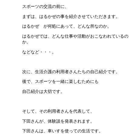
スポーツの交流の前に、
まずは、はるかぜの事を紹介させていただきます。
はるかぜ が何処にあって、どんな所なのか。
はるかぜでは、どんな仕事や活動がおこなわれているの
か。
などなど・・・。
次に、生活介護の利用者さんたちの自己紹介です。
後で、スポーツを一緒に楽しむためにも
自己紹介は大切です。
そして、その利用者さんを代表して、
下田さんが、体験談を発表されます。
下田さんは、車いすを使っての生活です。