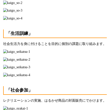
「生活訓練」
社会生活力を身に付けることを目的に個別の課題に取り組みます。
「社会参加」
レクリエーションの実施、はるかぜ商品の対面販売にでかけます。