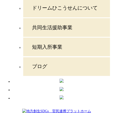
ドリームひこうせんについて
共同生活援助事業
短期入所事業
ブログ