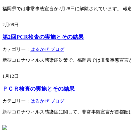
福岡県では非常事態宣言が2月28日に解除されています。 報道
2月08日
第2回PCR検査の実施とその結果
カテゴリー：
はるかぜ ブログ
新型コロナウィルス感染症対策で、福岡県では非常事態宣言が3
1月12日
ＰＣＲ検査の実施とその結果
カテゴリー：
はるかぜ ブログ
新型コロナウィルス感染症に関して、非常事態宣言が首都圏に