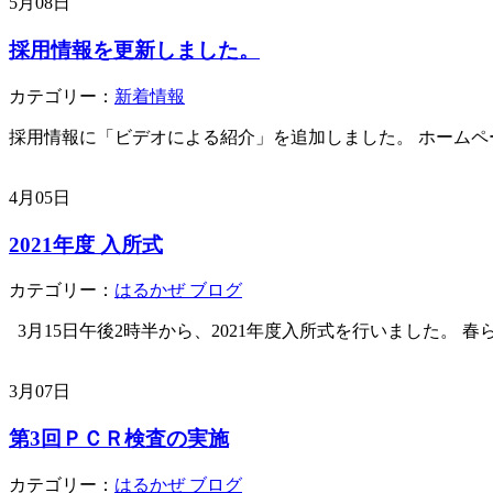
5月08日
採用情報を更新しました。
カテゴリー：
新着情報
採用情報に「ビデオによる紹介」を追加しました。 ホームペ
4月05日
2021年度 入所式
カテゴリー：
はるかぜ ブログ
3月15日午後2時半から、2021年度入所式を行いました。 春ら
3月07日
第3回ＰＣＲ検査の実施
カテゴリー：
はるかぜ ブログ