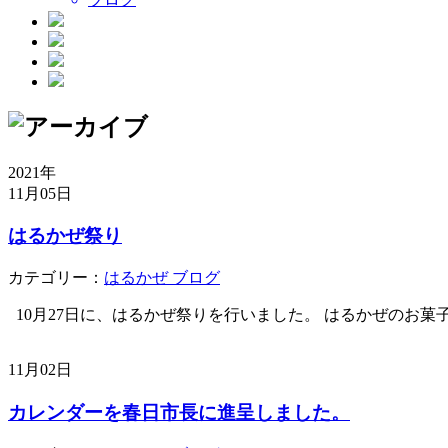
2021年
11月05日
はるかぜ祭り
カテゴリー：
はるかぜ ブログ
10月27日に、はるかぜ祭りを行いました。 はるかぜのお菓子
11月02日
カレンダーを春日市長に進呈しました。