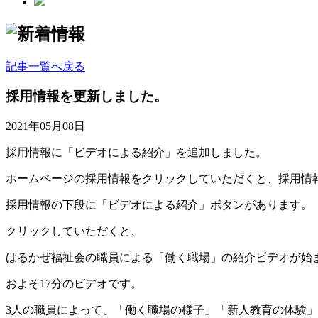
記事一覧へ戻る
採用情報を更新しました。
2021年05月08日
採用情報に「ビデオによる紹介」を追加しました。
ホームページの採用情報をクリックしていただくと、採用情
採用情報の下段に「ビデオによる紹介」ボタンがあります。
クリックしていただくと、
はるかぜ福祉会の職員による「働く職場」の紹介ビデオが始
およそ17分のビデオです。
3人の職員によって、「働く職場の様子」「新人教育の体験