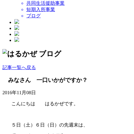
共同生活援助事業
短期入所事業
ブログ
記事一覧へ戻る
みなさん 一口いかがですか？
2016年11月08日
こんにちは はるかぜです。
５日（土）６日（日）の先週末は、