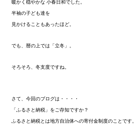
暖かく穏やかな 小春日和でした。
半袖の子ども達を
見かけることもあったほど。
でも、暦の上では「立冬」。
そろそろ、冬支度ですね。
さて、今回のブログは・・・・
「ふるさと納税」をご存知ですか？
ふるさと納税とは地方自治体への寄付金制度のことです