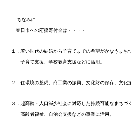
ちなみに
春日市への応援寄付金は・・・・
１．若い世代の結婚から子育てまでの希望がかなうまち
子育て支援、学校教育支援などに活用。
２．住環境の整備、商工業の振興、文化財の保存、
３．超高齢・人口減少社会に対応した持続可能なまちづ
高齢者福祉、自治会支援などの事業に活用。