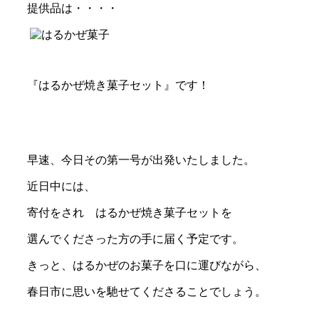
提供品は・・・・
『はるかぜ焼き菓子セット』です！
早速、今日その第一号が出発いたしました。
近日中には、
寄付をされ はるかぜ焼き菓子セットを
選んでくださった方の手に届く予定です。
きっと、はるかぜのお菓子を口に運びながら、
春日市に思いを馳せてくださることでしょう。