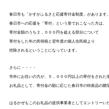
春日市も「かすがふるさと応援寄付金制度」があります
春日市への応援を「寄付」という形でおこなった方は、
寄付金額のうち２，０００円を超える部分について
寄付をした年の所得税と翌年度の個人住民税より
控除されるということになっています。
さらに・・・・
市外にお住いの方が、５，０００円以上の寄付をされた
お礼品として、寄付金の額に応じた春日市の特産品の贈
はるかぜもこのお礼品の提供事業者としてエントリーい