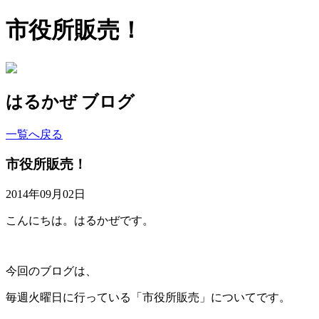
市役所販売！
はるかぜ ブログ
一覧へ戻る
市役所販売！
2014年09月02日
こんにちは。はるかぜです。
今回のブログは、
毎週火曜日に行っている「市役所販売」についてです。