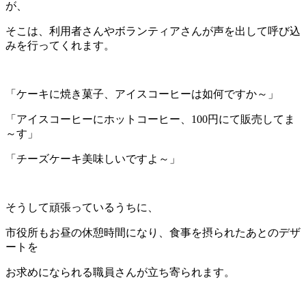
が、
そこは、利用者さんやボランティアさんが声を出して呼び込
みを行ってくれます。
「ケーキに焼き菓子、アイスコーヒーは如何ですか～」
「アイスコーヒーにホットコーヒー、100円にて販売してま
～す」
「チーズケーキ美味しいですよ～」
そうして頑張っているうちに、
市役所もお昼の休憩時間になり、食事を摂られたあとのデザ
ートを
お求めになられる職員さんが立ち寄られます。