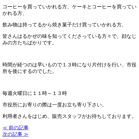
コーヒーを買っていかれる方、ケーキとコーヒーを買ってい
かれる方、
飲み物は持ってるから焼き菓子だけ買っていかれる方、
皆さんはるかぜの味を知ってくださっている方々で、顔なじ
みの方たちばかりです。
時間が経つのは早いもので１３時になり片付けを行い、市役
所を後にするのでした。
毎週火曜日に１１時～１３時
市役所にお寄りの際は一度お立ち寄り下さい。
利用者さんをはじめ、販売スタッフがお待ちしております。
≪ 前の記事
次の記事 ≫