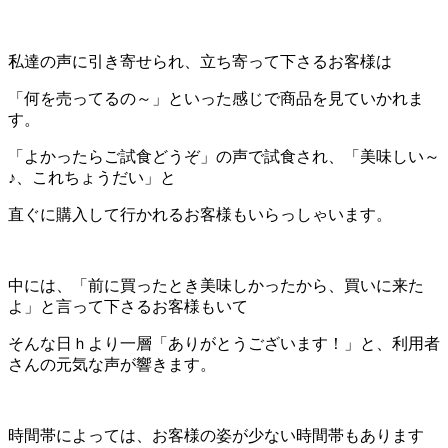
私達の声に引き寄せられ、立ち寄って下さるお客様は
「何を売ってるの～」といった感じで商品を見ていかれま
す。
「よかったらご試食どうぞ」の声で試食され、「美味しい～
♪、これちょうだい」と
直ぐに購入して行かれるお客様もいらっしゃいます。
中には、「前に買ったとき美味しかったから、買いに来た
よ」と言って下さるお客様もいて
そんな日ｈより一層「ありがとうございます！」と、利用者
さんの元気な声が響きます。
時間帯によっては、お客様の姿が少ない時間帯もあります