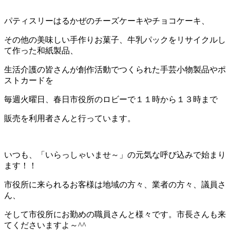
パティスリーはるかぜのチーズケーキやチョコケーキ、
その他の美味しい手作りお菓子、牛乳パックをリサイクルし
て作った和紙製品、
生活介護の皆さんが創作活動でつくられた手芸小物製品やポ
ストカードを
毎週火曜日、春日市役所のロビーで１１時から１３時まで
販売を利用者さんと行っています。
いつも、「いらっしゃいませ～」の元気な呼び込みで始まり
ます！！
市役所に来られるお客様は地域の方々、業者の方々、議員さ
ん、
そして市役所にお勤めの職員さんと様々です。市長さんも来
てくださいますよ～^^